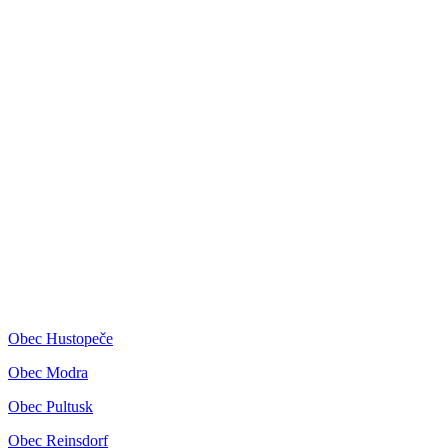
Obec Hustopeče
Obec Modra
Obec Pultusk
Obec Reinsdorf