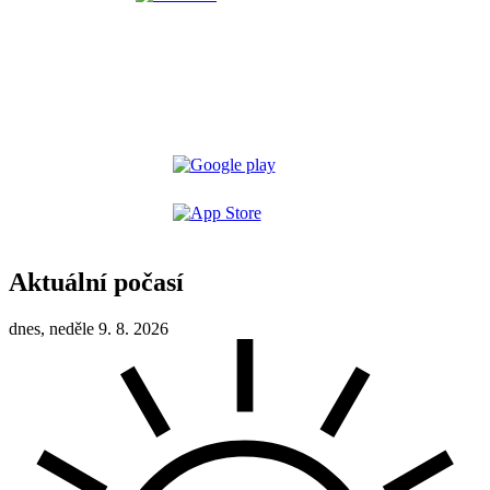
Aktuální počasí
dnes, neděle 9. 8. 2026