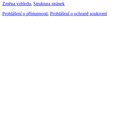
Změna vzhledu
,
Struktura stránek
Prohlášení o přístupnosti
,
Prohlášení o ochraně soukromí