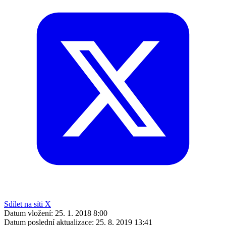
Sdílet na síti X
Datum vložení:
25. 1. 2018 8:00
Datum poslední aktualizace:
25. 8. 2019 13:41