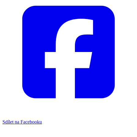
Sdílet na Facebooku