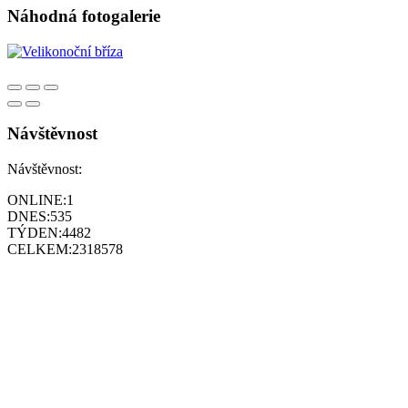
Náhodná fotogalerie
Návštěvnost
Návštěvnost:
ONLINE:
1
DNES:
535
TÝDEN:
4482
CELKEM:
2318578