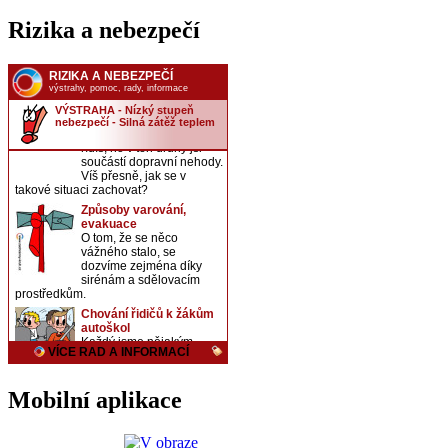
Rizika a nebezpečí
Mobilní aplikace