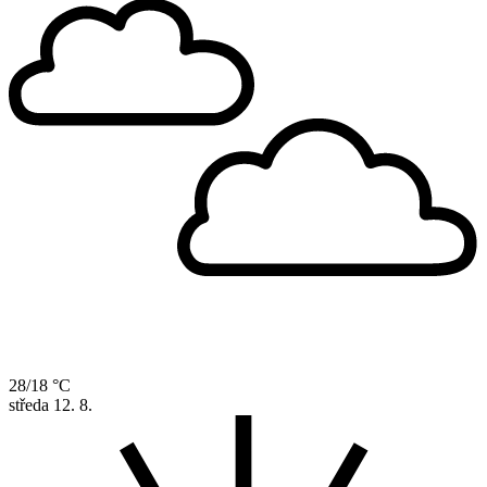
28/18 °C
středa
12. 8.