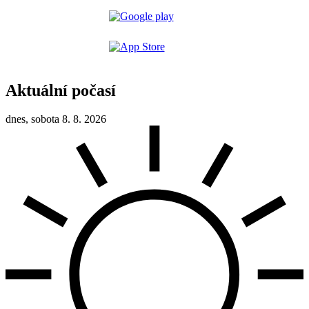
Aktuální počasí
dnes, sobota 8. 8. 2026