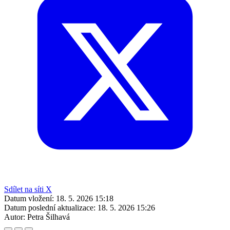
Sdílet na síti X
Datum vložení:
18. 5. 2026 15:18
Datum poslední aktualizace:
18. 5. 2026 15:26
Autor:
Petra Šilhavá