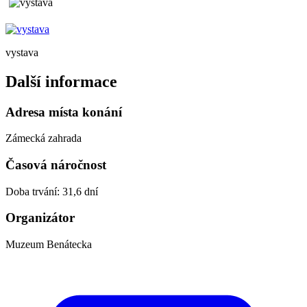
vystava
Další informace
Adresa místa konání
Zámecká zahrada
Časová náročnost
Doba trvání: 31,6 dní
Organizátor
Muzeum Benátecka