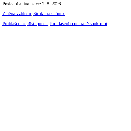
Poslední aktualizace: 7. 8. 2026
Změna vzhledu
,
Struktura stránek
Prohlášení o přístupnosti
,
Prohlášení o ochraně soukromí