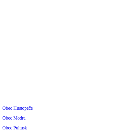
Obec Hustopeče
Obec Modra
Obec Pultusk