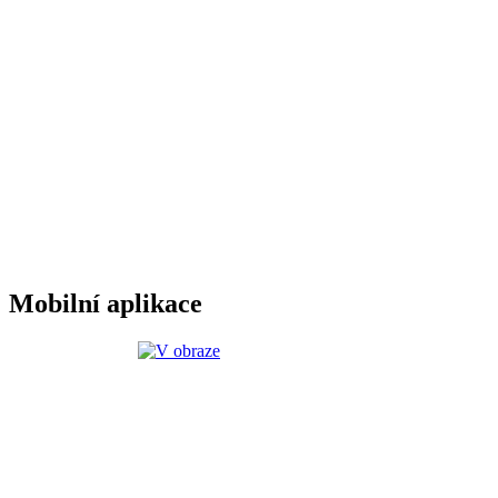
Mobilní aplikace