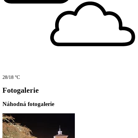
28/18 °C
Fotogalerie
Náhodná fotogalerie