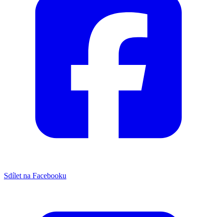
Sdílet na Facebooku