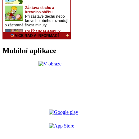
Mobilní aplikace