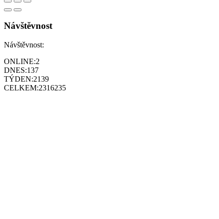
Návštěvnost
Návštěvnost:
ONLINE:
2
DNES:
137
TÝDEN:
2139
CELKEM:
2316235