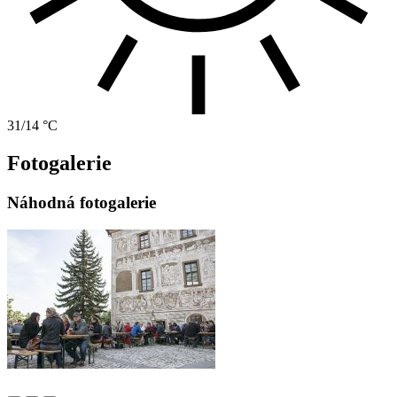
31/14 °C
Fotogalerie
Náhodná fotogalerie