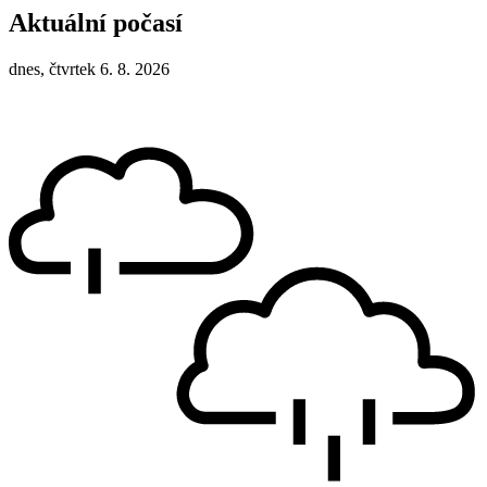
Aktuální počasí
dnes, čtvrtek 6. 8. 2026