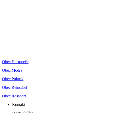
Obec Hustopeče
Obec Modra
Obec Pultusk
Obec Reinsdorf
Obec Rossdorf
Kontakt