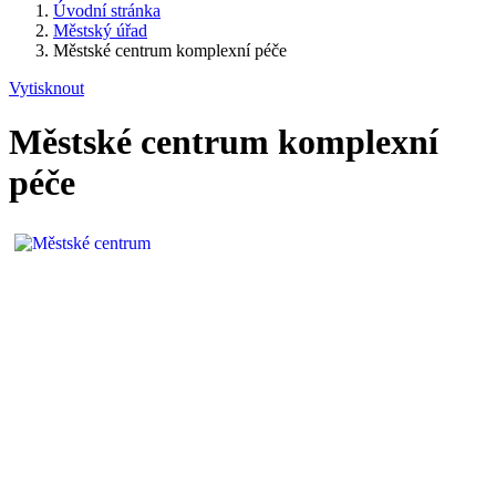
Úvodní stránka
Městský úřad
Městské centrum komplexní péče
Vytisknout
Městské centrum komplexní
péče