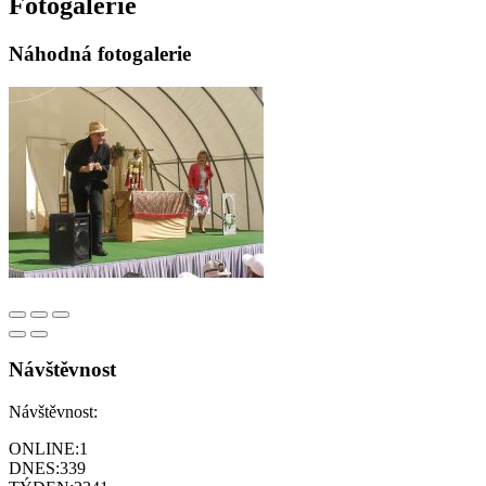
Fotogalerie
Náhodná fotogalerie
Návštěvnost
Návštěvnost:
ONLINE:
1
DNES:
339