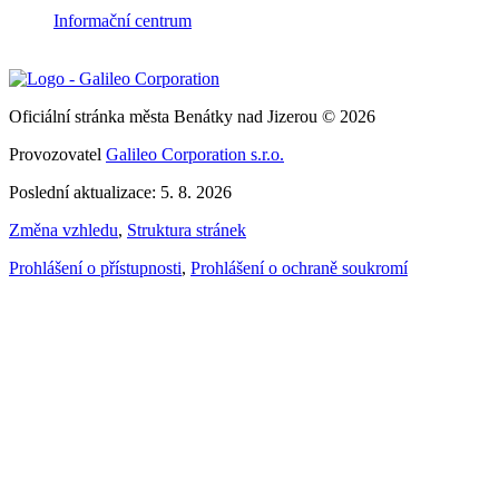
Informační centrum
Oficiální stránka města Benátky nad Jizerou © 2026
Provozovatel
Galileo Corporation s.r.o.
Poslední aktualizace: 5. 8. 2026
Změna vzhledu
,
Struktura stránek
Prohlášení o přístupnosti
,
Prohlášení o ochraně soukromí