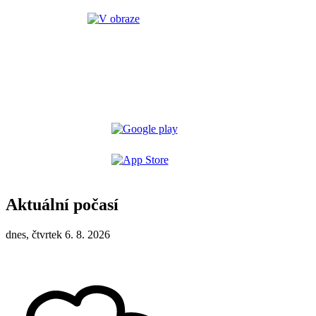
Aktuální počasí
dnes, čtvrtek 6. 8. 2026