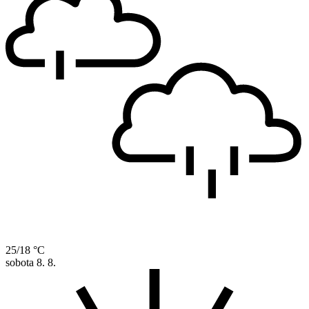
25/18 °C
sobota
8. 8.