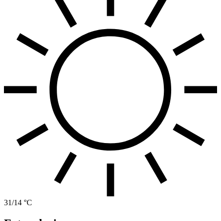
31/14 °C