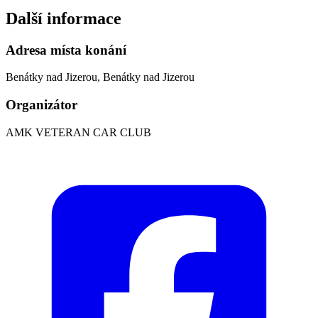
Další informace
Adresa místa konání
Benátky nad Jizerou, Benátky nad Jizerou
Organizátor
AMK VETERAN CAR CLUB