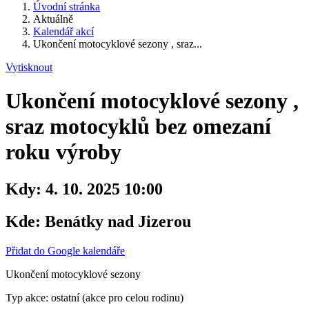
Úvodní stránka
Aktuálně
Kalendář akcí
Ukončení motocyklové sezony , sraz...
Vytisknout
Ukončení motocyklové sezony ,
sraz motocyklů bez omezaní
roku výroby
Kdy:
4. 10. 2025 10:00
Kde:
Benátky nad Jizerou
Přidat do Google kalendáře
Ukončení motocyklové sezony
Typ akce: ostatní (akce pro celou rodinu)