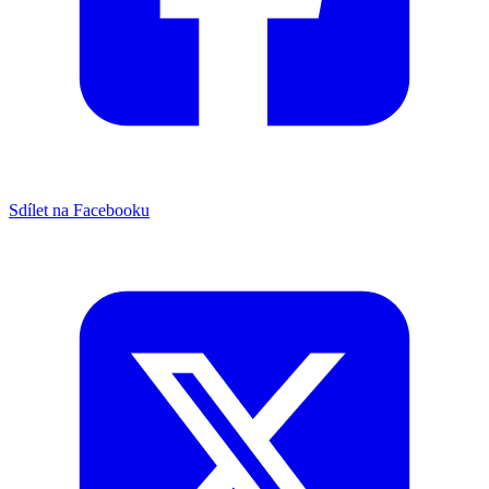
Sdílet na Facebooku