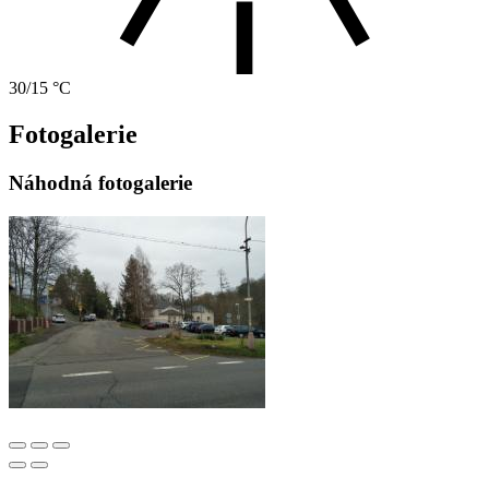
30/15 °C
Fotogalerie
Náhodná fotogalerie