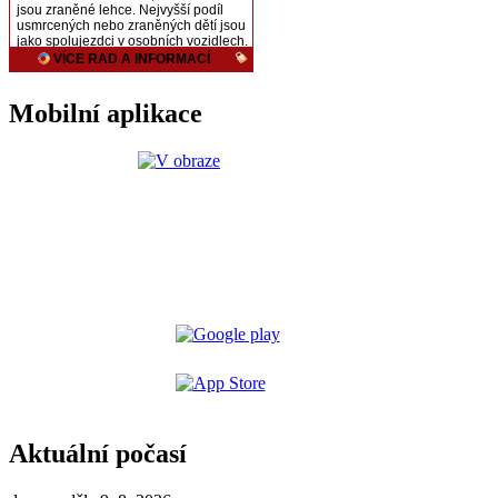
Mobilní aplikace
Aktuální počasí