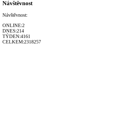
Návštěvnost
Návštěvnost:
ONLINE:
2
DNES:
214
TÝDEN:
4161
CELKEM:
2318257