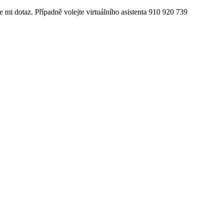
e mi dotaz. Případně volejte virtuálního asistenta 910 920 739