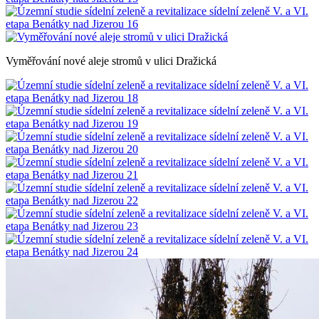
Vyměřování nové aleje stromů v ulici Dražická