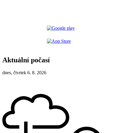
Aktuální počasí
dnes, čtvrtek 6. 8. 2026