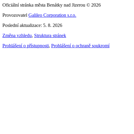
Oficiální stránka města Benátky nad Jizerou © 2026
Provozovatel
Galileo Corporation s.r.o.
Poslední aktualizace: 5. 8. 2026
Změna vzhledu
,
Struktura stránek
Prohlášení o přístupnosti
,
Prohlášení o ochraně soukromí