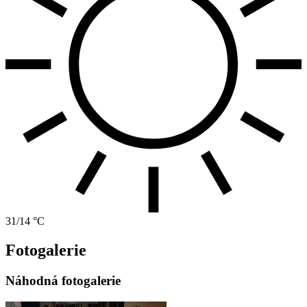
31/14 °C
Fotogalerie
Náhodná fotogalerie