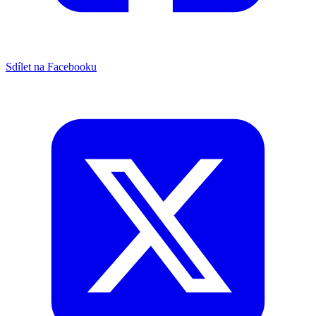
Sdílet na Facebooku