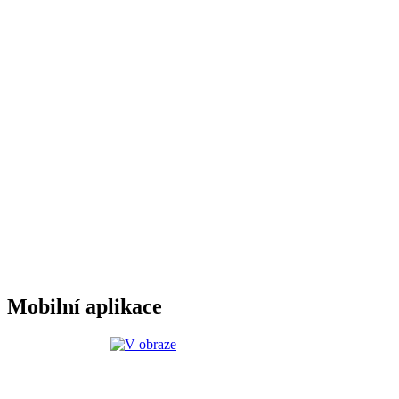
Mobilní aplikace