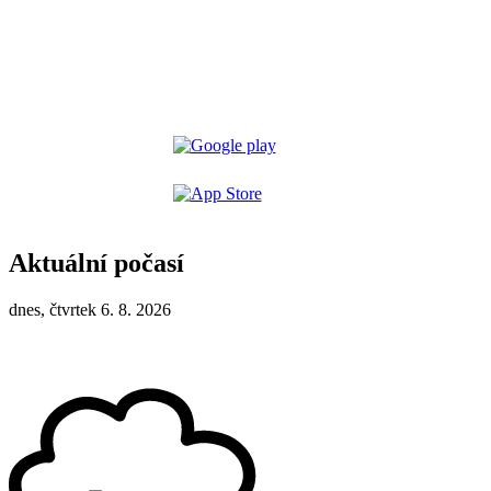
Aktuální počasí
dnes, čtvrtek 6. 8. 2026