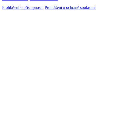
Prohlášení o přístupnosti
,
Prohlášení o ochraně soukromí