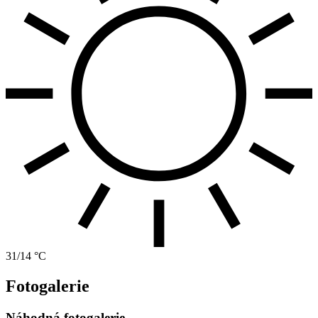
31/14 °C
Fotogalerie
Náhodná fotogalerie