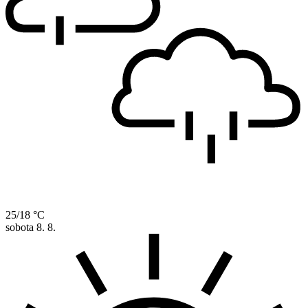
25/18 °C
sobota
8. 8.