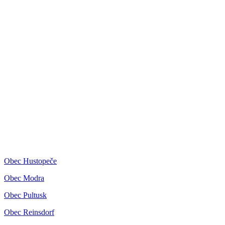
Obec Hustopeče
Obec Modra
Obec Pultusk
Obec Reinsdorf