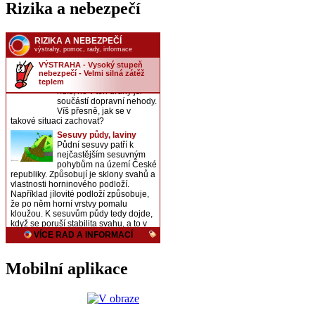
Rizika a nebezpečí
Mobilní aplikace