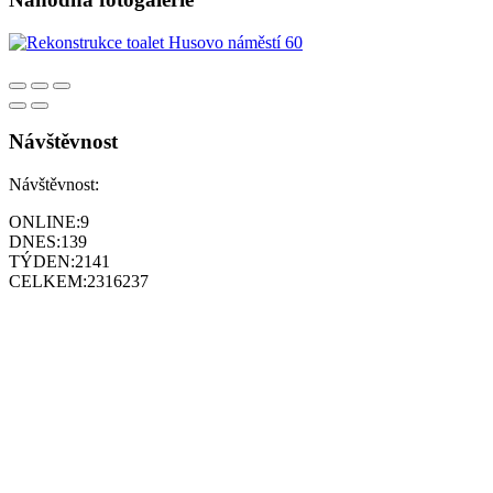
Návštěvnost
Návštěvnost:
ONLINE:
9
DNES:
139
TÝDEN:
2141
CELKEM:
2316237