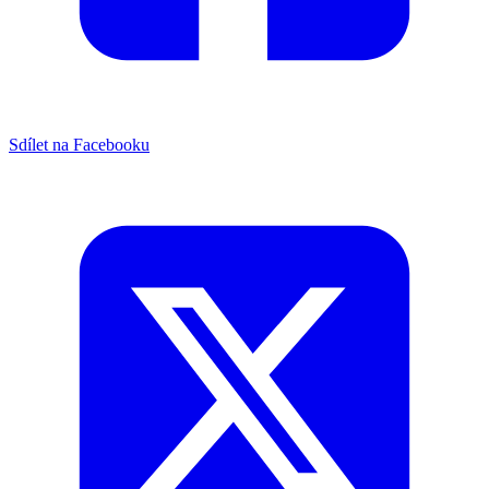
Sdílet na Facebooku