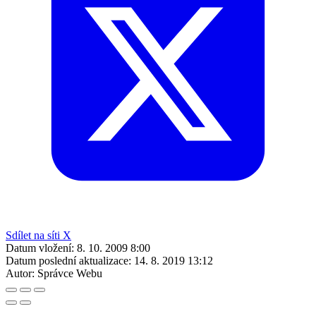
Sdílet na síti X
Datum vložení:
8. 10. 2009 8:00
Datum poslední aktualizace:
14. 8. 2019 13:12
Autor:
Správce Webu