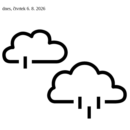
dnes, čtvrtek 6. 8. 2026