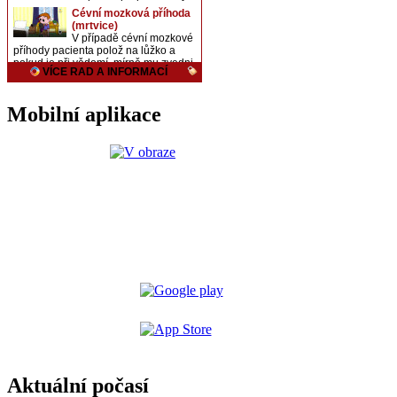
Mobilní aplikace
Aktuální počasí