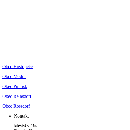
Obec Hustopeče
Obec Modra
Obec Pultusk
Obec Reinsdorf
Obec Rossdorf
Kontakt
Městský úřad