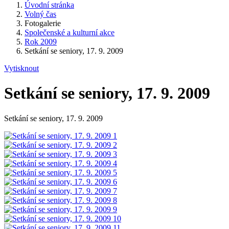
Úvodní stránka
Volný čas
Fotogalerie
Společenské a kulturní akce
Rok 2009
Setkání se seniory, 17. 9. 2009
Vytisknout
Setkání se seniory, 17. 9. 2009
Setkání se seniory, 17. 9. 2009