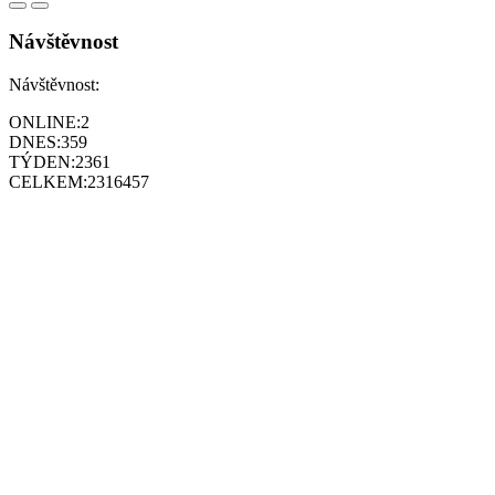
Návštěvnost
Návštěvnost:
ONLINE:
2
DNES:
359
TÝDEN:
2361
CELKEM:
2316457