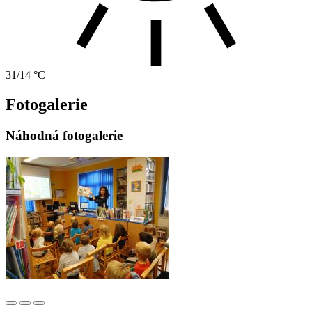
31/14 °C
Fotogalerie
Náhodná fotogalerie