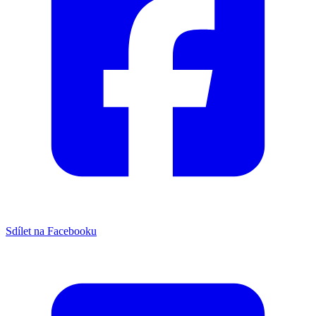
Sdílet na Facebooku