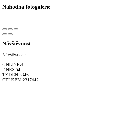
Náhodná fotogalerie
Návštěvnost
Návštěvnost:
ONLINE:
3
DNES:
54
TÝDEN:
3346
CELKEM:
2317442