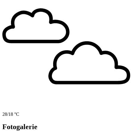
28/18 °C
Fotogalerie