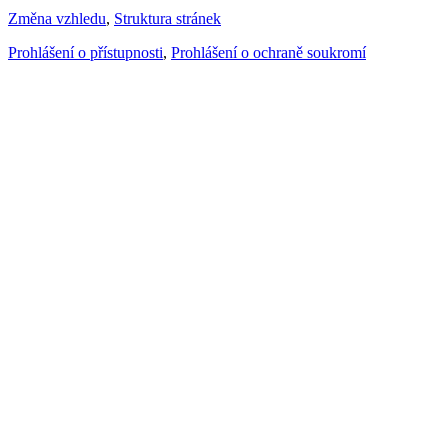
Změna vzhledu
,
Struktura stránek
Prohlášení o přístupnosti
,
Prohlášení o ochraně soukromí