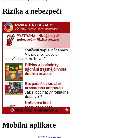
Rizika a nebezpečí
Mobilní aplikace