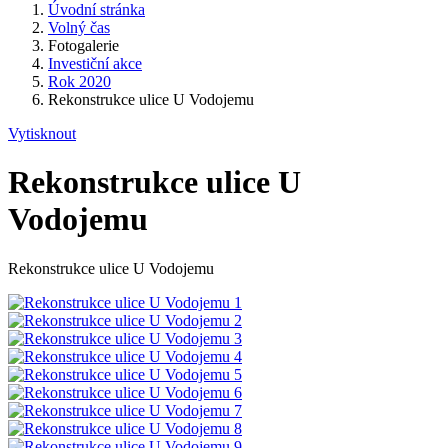
Úvodní stránka
Volný čas
Fotogalerie
Investiční akce
Rok 2020
Rekonstrukce ulice U Vodojemu
Vytisknout
Rekonstrukce ulice U
Vodojemu
Rekonstrukce ulice U Vodojemu