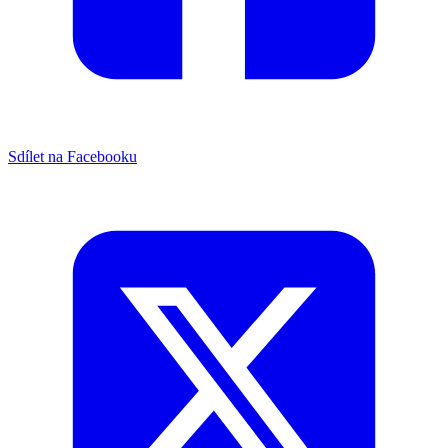
Sdílet na Facebooku