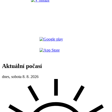
Aktuální počasí
dnes, sobota 8. 8. 2026