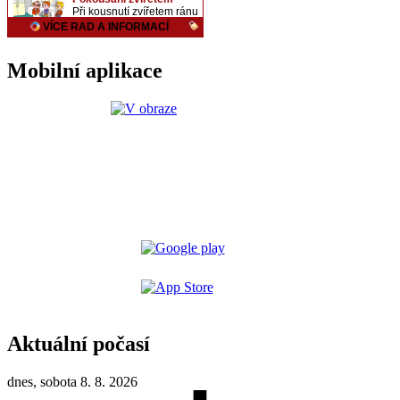
Mobilní aplikace
Aktuální počasí
dnes, sobota 8. 8. 2026