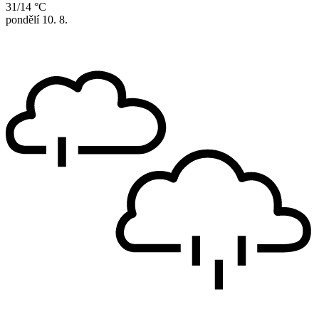
31/14 °C
pondělí
10. 8.