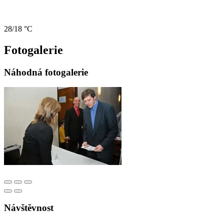
28/18 °C
Fotogalerie
Náhodná fotogalerie
Návštěvnost