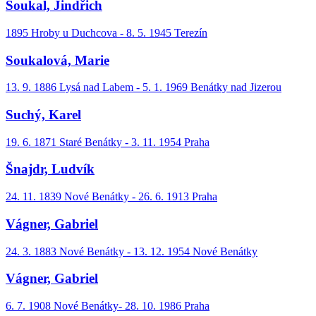
Soukal, Jindřich
1895 Hroby u Duchcova - 8. 5. 1945 Terezín
Soukalová, Marie
13. 9. 1886 Lysá nad Labem - 5. 1. 1969 Benátky nad Jizerou
Suchý, Karel
19. 6. 1871 Staré Benátky - 3. 11. 1954 Praha
Šnajdr, Ludvík
24. 11. 1839 Nové Benátky - 26. 6. 1913 Praha
Vágner, Gabriel
24. 3. 1883 Nové Benátky - 13. 12. 1954 Nové Benátky
Vágner, Gabriel
6. 7. 1908 Nové Benátky- 28. 10. 1986 Praha