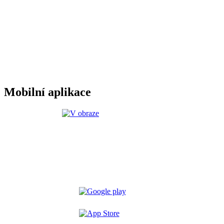
Mobilní aplikace