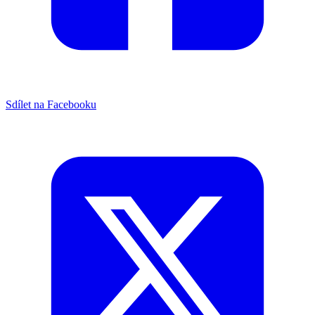
Sdílet na Facebooku