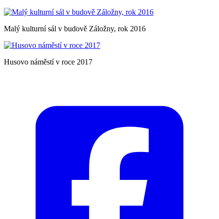
Malý kulturní sál v budově Záložny, rok 2016
Husovo náměstí v roce 2017