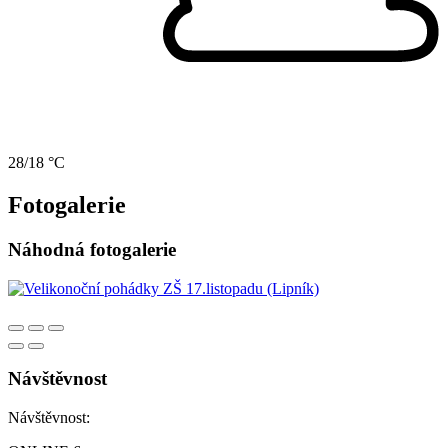
28/18 °C
Fotogalerie
Náhodná fotogalerie
Návštěvnost
Návštěvnost: