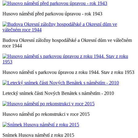
Husovo náměstí před parkovou úpravou - rok 1943
Budova Okresní záložny hospodářské a Okresní dům ve válečném
roce 1944
Husovo náměstí s parkovou úpravou z roku 1944. Stav z roku 1953
Letecký snímek části Nových Benátek s náměstím - 2010
Husovo náměstí po rekonstrukci v roce 2015
Snímek Husova náměstí z roku 2015