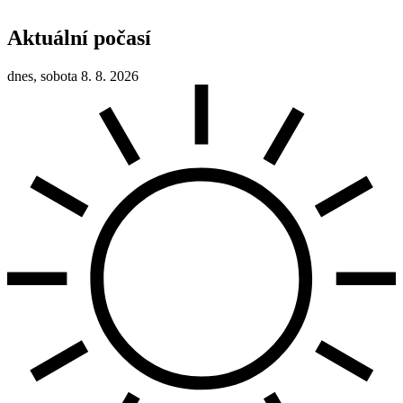
Aktuální počasí
dnes, sobota 8. 8. 2026