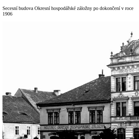
Secesní budova Okresní hospodářské záložny po dokončení v roce
1906