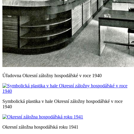
Úřadovna Okresní záložny hospodářské v roce 1940
Symbolická plastika v hale Okresní záložny hospodářské v roce
1940
Okresní záložna hospodářská roku 1941