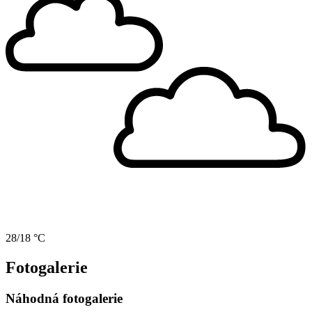
28/18 °C
Fotogalerie
Náhodná fotogalerie