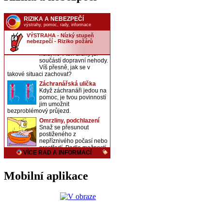
Mobilní aplikace