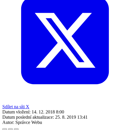
Sdílet na síti X
Datum vložení:
14. 12. 2018 8:00
Datum poslední aktualizace:
25. 8. 2019 13:41
Autor:
Správce Webu