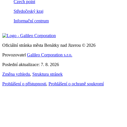
Czech point
Středočeský kraj
Informační centrum
Oficiální stránka města Benátky nad Jizerou © 2026
Provozovatel
Galileo Corporation s.r.o.
Poslední aktualizace: 7. 8. 2026
Změna vzhledu
,
Struktura stránek
Prohlášení o přístupnosti
,
Prohlášení o ochraně soukromí