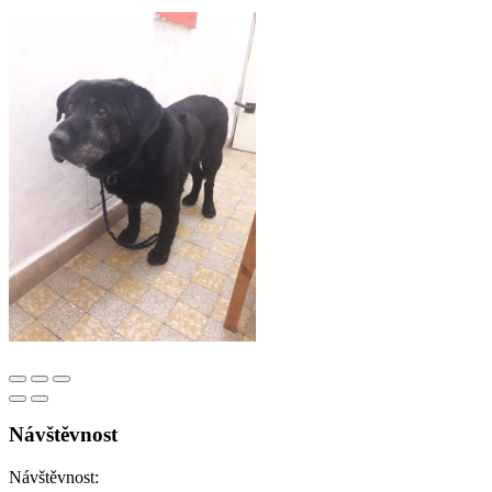
Návštěvnost
Návštěvnost: