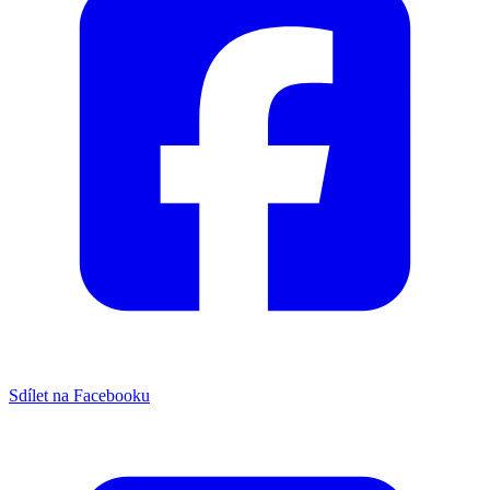
Sdílet na Facebooku