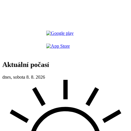
Aktuální počasí
dnes, sobota 8. 8. 2026