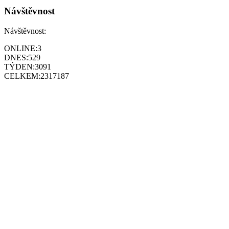
Návštěvnost
Návštěvnost:
ONLINE:
3
DNES:
529
TÝDEN:
3091
CELKEM:
2317187