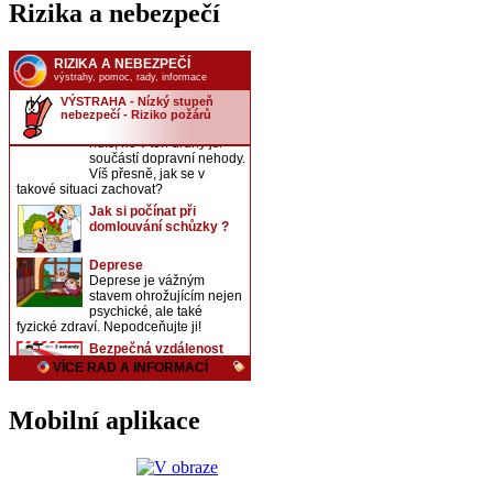
Rizika a nebezpečí
Mobilní aplikace