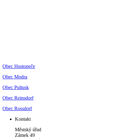
Obec Hustopeče
Obec Modra
Obec Pultusk
Obec Reinsdorf
Obec Rossdorf
Kontakt
Městský úřad
Zámek 49