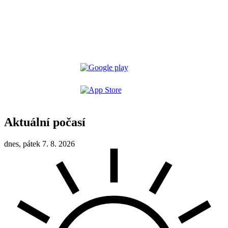
Aktuální počasí
dnes, pátek 7. 8. 2026