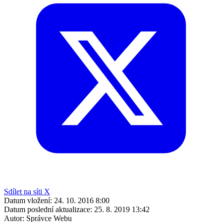
Sdílet na síti X
Datum vložení:
24. 10. 2016 8:00
Datum poslední aktualizace:
25. 8. 2019 13:42
Autor:
Správce Webu