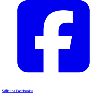
Sdílet na Facebooku