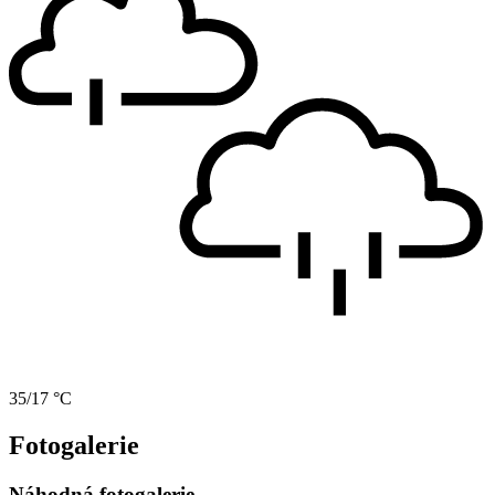
35/17 °C
Fotogalerie
Náhodná fotogalerie