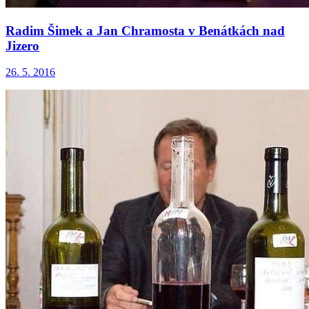
Radim Šimek a Jan Chramosta v Benátkách nad
Jizero
26. 5. 2016