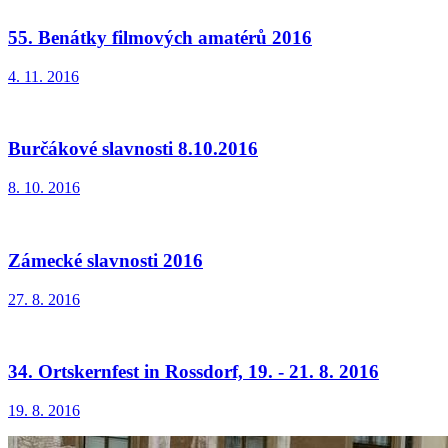
55. Benátky filmových amatérů 2016
4. 11. 2016
Burčákové slavnosti 8.10.2016
8. 10. 2016
Zámecké slavnosti 2016
27. 8. 2016
34. Ortskernfest in Rossdorf, 19. - 21. 8. 2016
19. 8. 2016