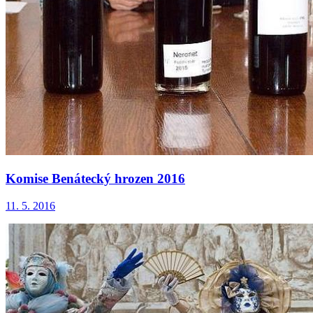
Komise Benátecký hrozen 2016
11. 5. 2016