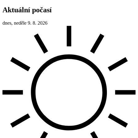
Aktuální počasí
dnes, neděle 9. 8. 2026