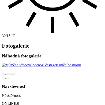
30/15 °C
Fotogalerie
Náhodná fotogalerie
Návštěvnost
Návštěvnost:
ONLINE:
0