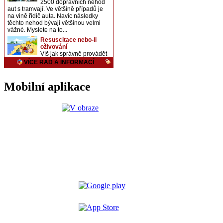
Mobilní aplikace