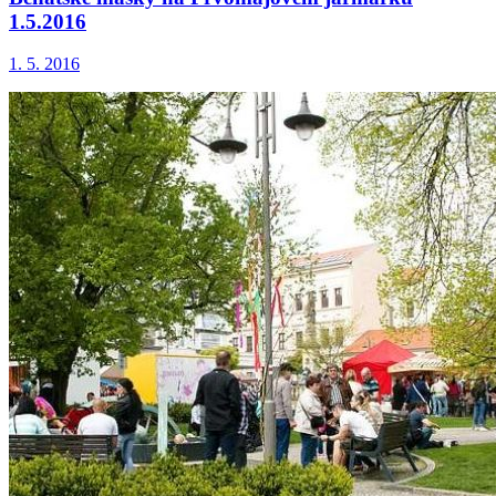
1.5.2016
1. 5. 2016