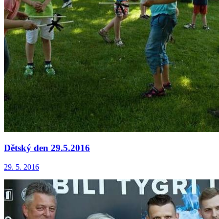
Dětský den 29.5.2016
29. 5. 2016