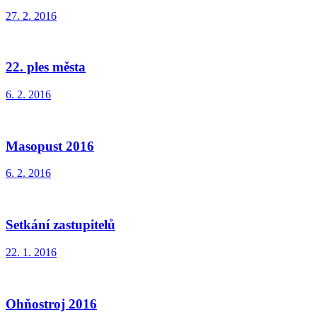
27. 2. 2016
22. ples města
6. 2. 2016
Masopust 2016
6. 2. 2016
Setkání zastupitelů
22. 1. 2016
Ohňostroj 2016