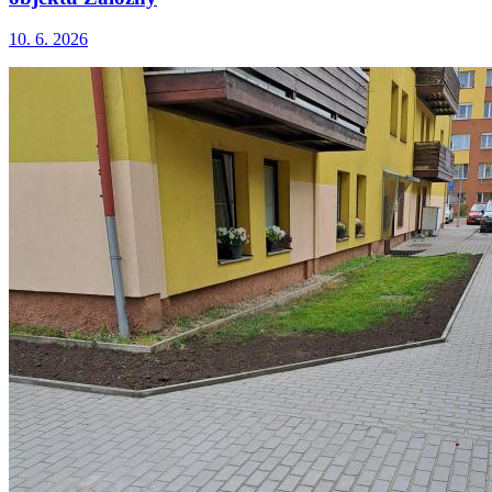
10. 6. 2026