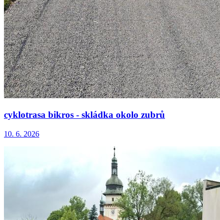
cyklotrasa bikros - skládka okolo zubrů
10. 6. 2026