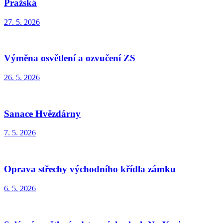
Pražská
27. 5. 2026
Výměna osvětlení a ozvučení ZS
26. 5. 2026
Sanace Hvězdárny
7. 5. 2026
Oprava střechy východního křídla zámku
6. 5. 2026