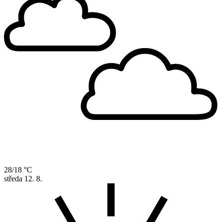
28/18 °C
středa
12. 8.