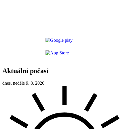
Aktuální počasí
dnes, neděle 9. 8. 2026