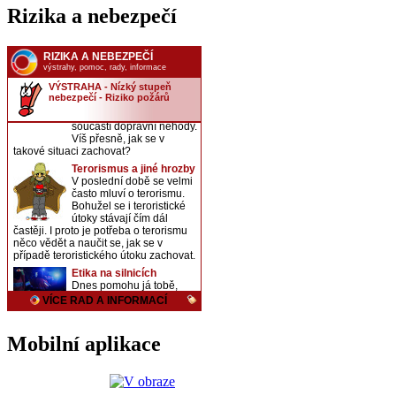
Rizika a nebezpečí
Mobilní aplikace