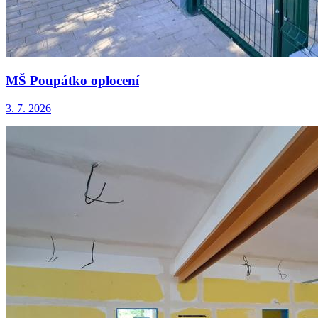
MŠ Poupátko oplocení
3. 7. 2026