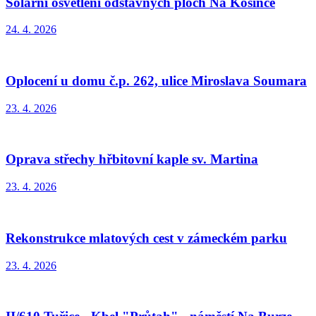
Solární osvětlení odstavných ploch Na Kosince
24. 4. 2026
Oplocení u domu č.p. 262, ulice Miroslava Soumara
23. 4. 2026
Oprava střechy hřbitovní kaple sv. Martina
23. 4. 2026
Rekonstrukce mlatových cest v zámeckém parku
23. 4. 2026