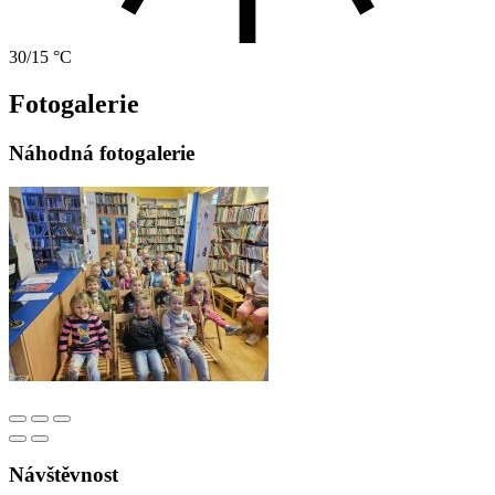
30/15 °C
Fotogalerie
Náhodná fotogalerie
Návštěvnost