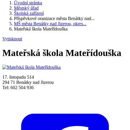
Úvodní stránka
Městský úřad
Školská zařízení
Příspěvkové oranizace města Benátky nad...
MŠ města Benátky nad Jizerou, okres...
Mateřská škola Mateřídouška
Vytisknout
Mateřská škola Mateřídouška
17. listopadu 514
294 71 Benátky nad Jizerou
Tel: 602 504 936