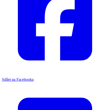
Sdílet na Facebooku