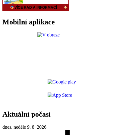
Mobilní aplikace
Aktuální počasí
dnes, neděle 9. 8. 2026