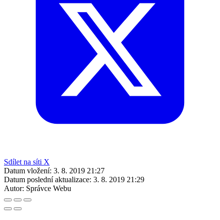
Sdílet na síti X
Datum vložení:
3. 8. 2019 21:27
Datum poslední aktualizace:
3. 8. 2019 21:29
Autor:
Správce Webu