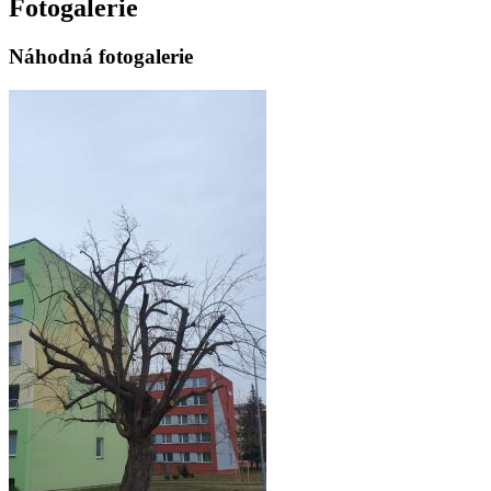
Fotogalerie
Náhodná fotogalerie