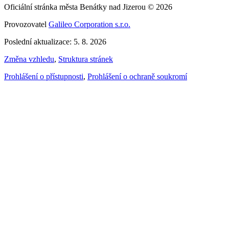
Oficiální stránka města Benátky nad Jizerou © 2026
Provozovatel
Galileo Corporation s.r.o.
Poslední aktualizace: 5. 8. 2026
Změna vzhledu
,
Struktura stránek
Prohlášení o přístupnosti
,
Prohlášení o ochraně soukromí