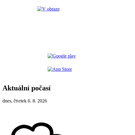
Aktuální počasí
dnes, čtvrtek 6. 8. 2026