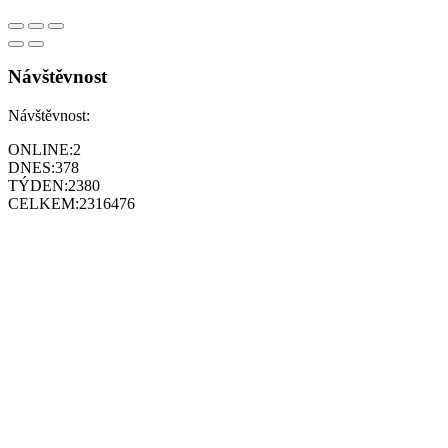
Návštěvnost
Návštěvnost:
ONLINE:
2
DNES:
378
TÝDEN:
2380
CELKEM:
2316476