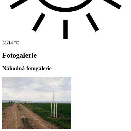
31/14 °C
Fotogalerie
Náhodná fotogalerie