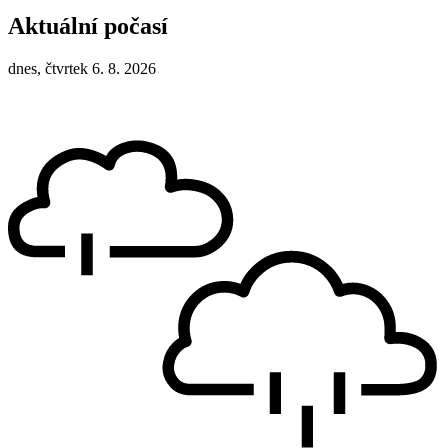
Aktuální počasí
dnes, čtvrtek 6. 8. 2026