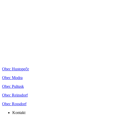
Obec Hustopeče
Obec Modra
Obec Pultusk
Obec Reinsdorf
Obec Rossdorf
Kontakt