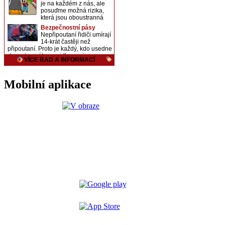
Mobilní aplikace