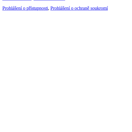
Prohlášení o přístupnosti
,
Prohlášení o ochraně soukromí