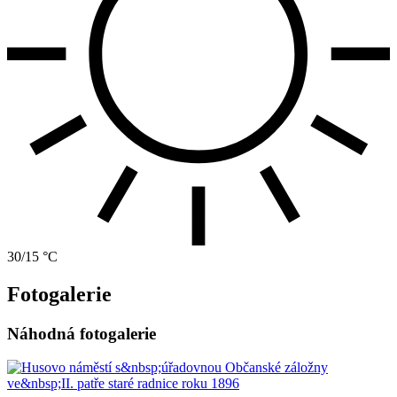
30/15 °C
Fotogalerie
Náhodná fotogalerie