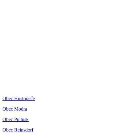
Obec Hustopeče
Obec Modra
Obec Pultusk
Obec Reinsdorf