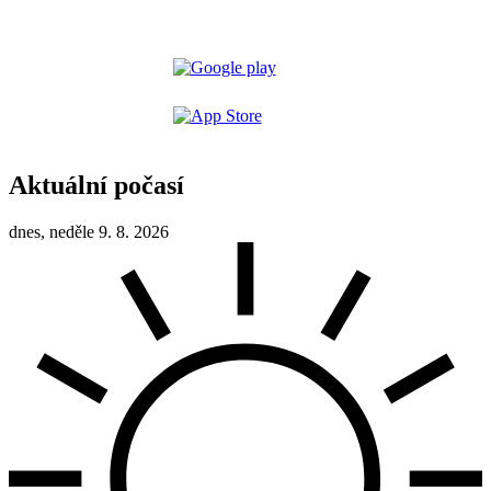
Aktuální počasí
dnes, neděle 9. 8. 2026