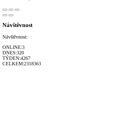
Návštěvnost
Návštěvnost:
ONLINE:
3
DNES:
320
TÝDEN:
4267
CELKEM:
2318363