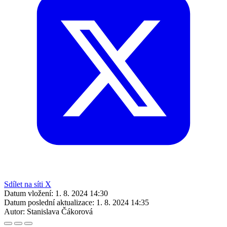
Sdílet na síti X
Datum vložení:
1. 8. 2024 14:30
Datum poslední aktualizace:
1. 8. 2024 14:35
Autor:
Stanislava Čákorová