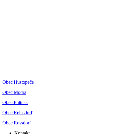
Obec Hustopeče
Obec Modra
Obec Pultusk
Obec Reinsdorf
Obec Rossdorf
Kontakt