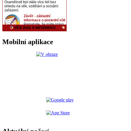
Mobilní aplikace