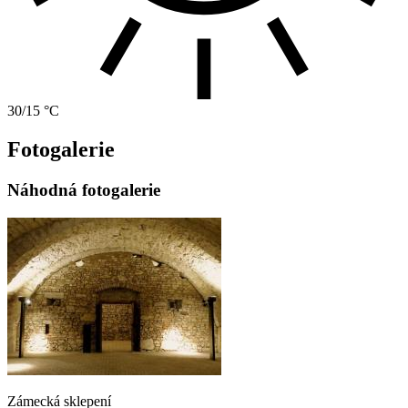
30/15 °C
Fotogalerie
Náhodná fotogalerie
Zámecká sklepení