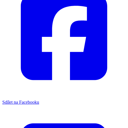
Sdílet na Facebooku