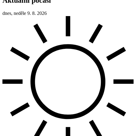
Aktuální počasí
dnes, neděle 9. 8. 2026