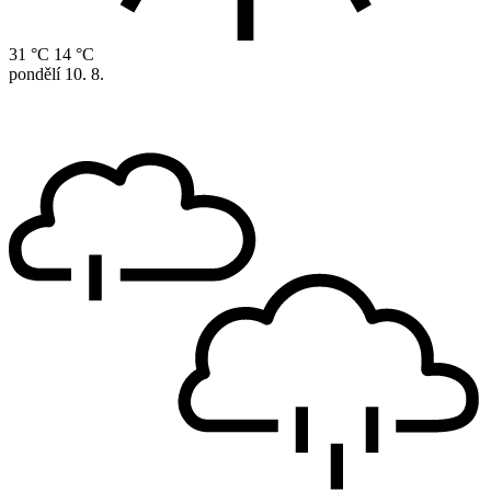
31 °C
14 °C
pondělí
10. 8.