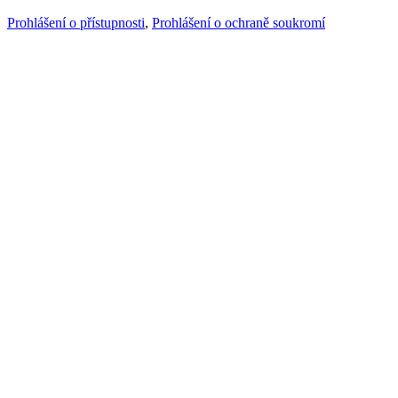
Prohlášení o přístupnosti
,
Prohlášení o ochraně soukromí