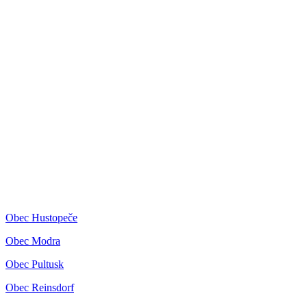
Obec Hustopeče
Obec Modra
Obec Pultusk
Obec Reinsdorf