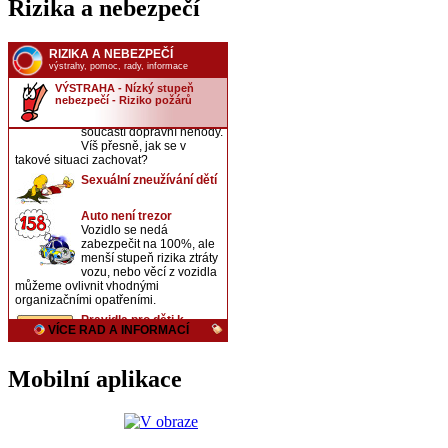
Rizika a nebezpečí
Mobilní aplikace