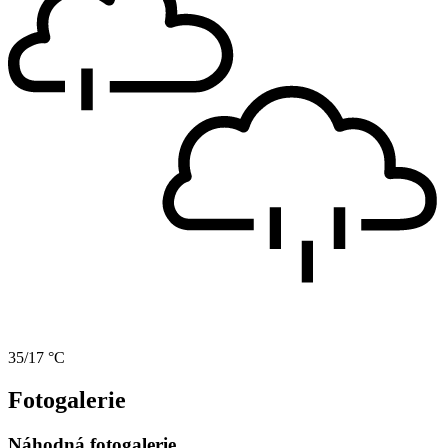
35/17 °C
Fotogalerie
Náhodná fotogalerie