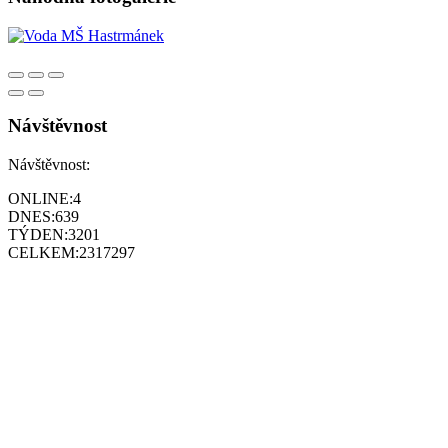
Návštěvnost
Návštěvnost:
ONLINE:
4
DNES:
639
TÝDEN:
3201
CELKEM:
2317297