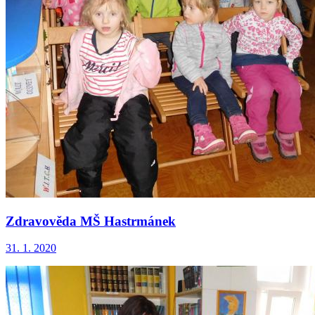
Zdravověda MŠ Hastrmánek
31. 1. 2020