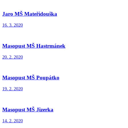
Jaro MŠ Mateřídouška
16. 3. 2020
Masopust MŠ Hastrmánek
20. 2. 2020
Masopust MŠ Poupátko
19. 2. 2020
Masopust MŠ Jizerka
14. 2. 2020