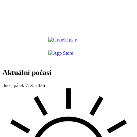
Aktuální počasí
dnes, pátek 7. 8. 2026